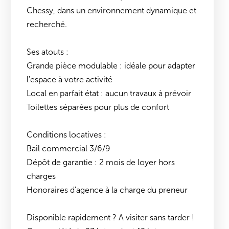
Chessy, dans un environnement dynamique et
recherché.
Ses atouts :
Grande pièce modulable : idéale pour adapter
l'espace à votre activité
Local en parfait état : aucun travaux à prévoir
Toilettes séparées pour plus de confort
Conditions locatives :
Bail commercial 3/6/9
Dépôt de garantie : 2 mois de loyer hors
charges
Honoraires d'agence à la charge du preneur
Disponible rapidement ? A visiter sans tarder !