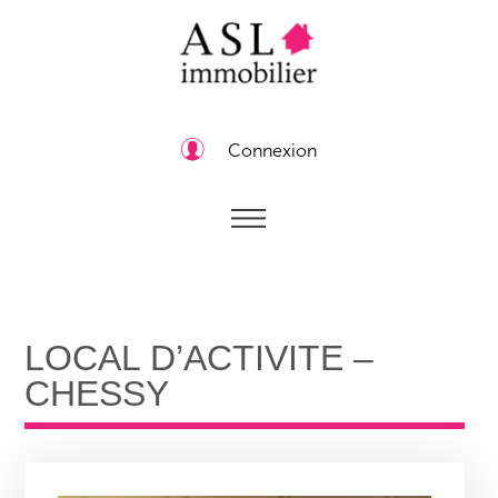
Connexion
LOCAL D’ACTIVITE –
CHESSY