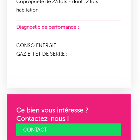
Copropriété de 23 lots - dont 12 lots
habitation.
Diagnostic de perfomance :
CONSO ENERGIE :
GAZ EFFET DE SERRE :
Ce bien vous intéresse ?
Contactez-nous !
CONTACT