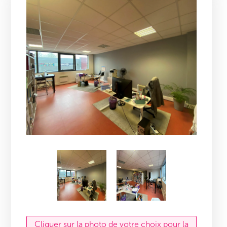
Cliquer sur la photo de votre choix pour la