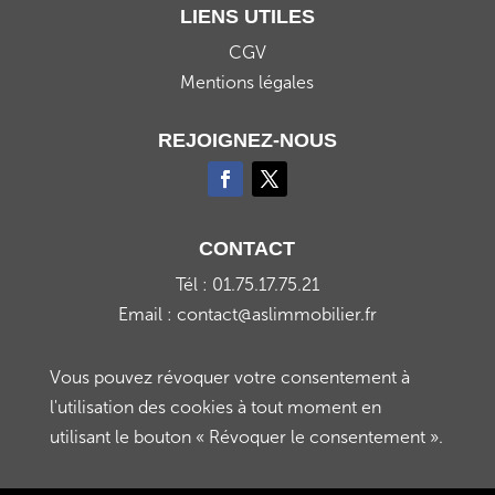
LIENS UTILES
CGV
Mentions légales
REJOIGNEZ-NOUS
CONTACT
Tél : 01.75.17.75.21
Email : contact@aslimmobilier.fr
Vous pouvez révoquer votre consentement à
l'utilisation des cookies à tout moment en
utilisant le bouton « Révoquer le consentement ».