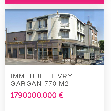
IMMEUBLE LIVRY
GARGAN 770 M2
1790000.000 €