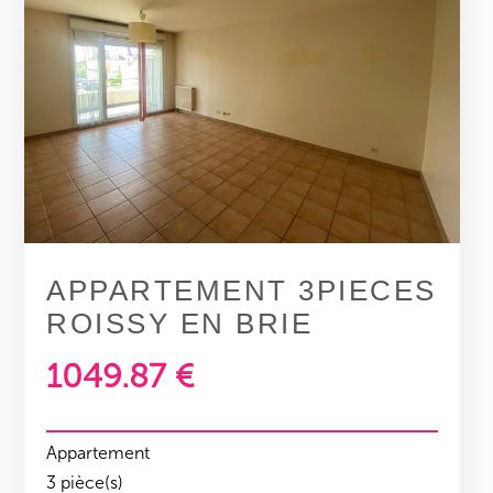
APPARTEMENT 3PIECES
ROISSY EN BRIE
1049.87 €
Appartement
3 pièce(s)