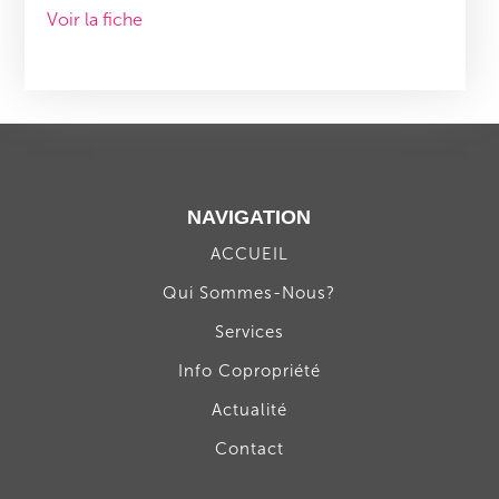
Voir la fiche
NAVIGATION
ACCUEIL
Qui Sommes-Nous?
Services
Info Copropriété
Actualité
Contact